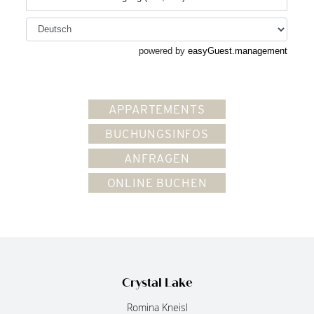
APPARTEMENTS
BUCHUNGSINFOS
ANFRAGEN
ONLINE BUCHEN
Crystal Lake
Romina Kneisl