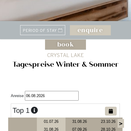
enquire
book
CRYSTAL LAKE
Tagespreise Winter & Sommer