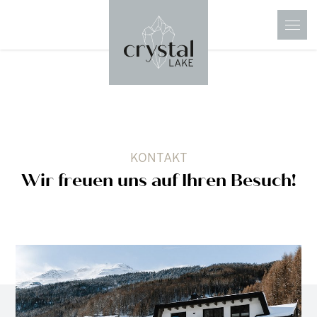
KONTAKT
Wir freuen uns auf Ihren Besuch!